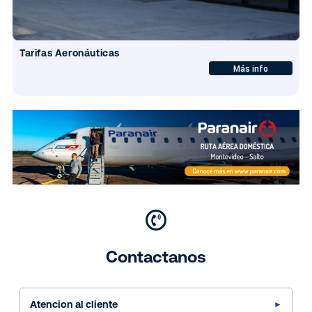
Tarifas Aeronáuticas
Más info
Contactanos
Atencion al cliente