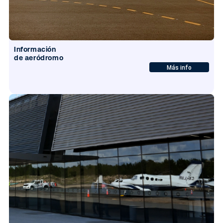
Información
de aeródromo
Más info