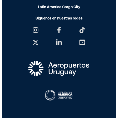
Latin America Cargo City
Síguenos en nuestras redes