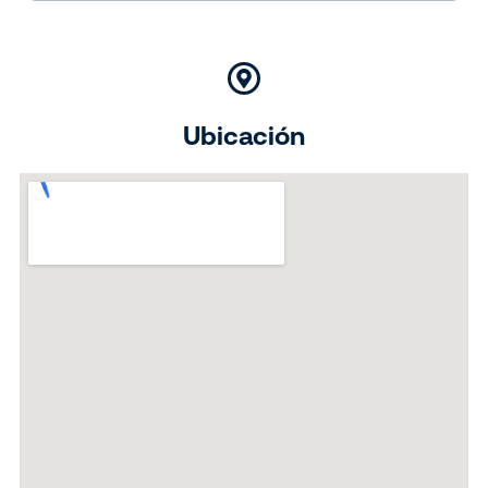
Ubicación