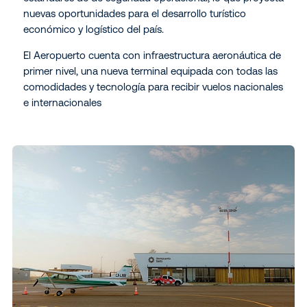
nuevas oportunidades para el desarrollo turístico
económico y logístico del país.
El Aeropuerto cuenta con infraestructura aeronáutica de
primer nivel, una nueva terminal equipada con todas las
comodidades y tecnología para recibir vuelos nacionales
e internacionales