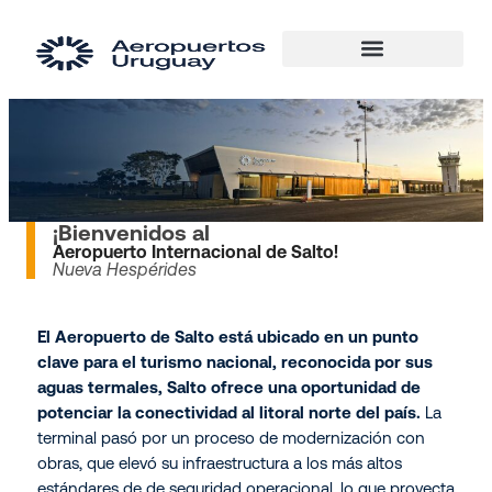
¡Bienvenidos al
Aeropuerto Internacional de Salto!
Nueva Hespérides
El Aeropuerto de Salto está ubicado en un punto
clave para el turismo nacional, reconocida por sus
aguas termales, Salto ofrece una oportunidad de
potenciar la conectividad al litoral norte del país.
La
terminal pasó por un proceso de modernización con
obras, que elevó su infraestructura a los más altos
estándares de de seguridad operacional, lo que proyecta