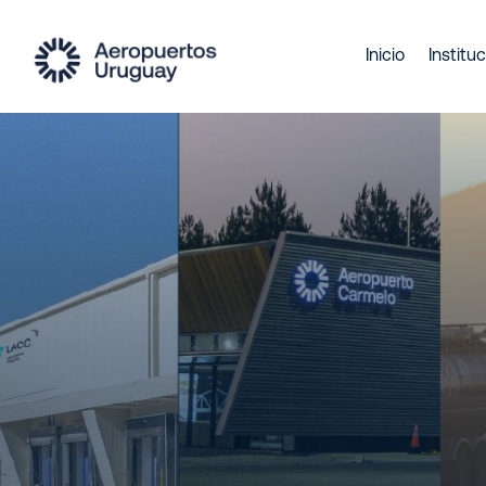
Inicio
Instituc