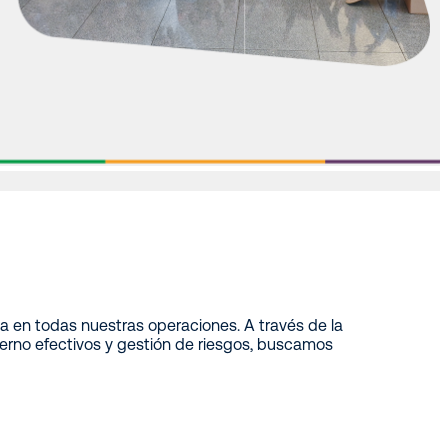
a en todas nuestras operaciones. A través de la
terno efectivos y gestión de riesgos, buscamos