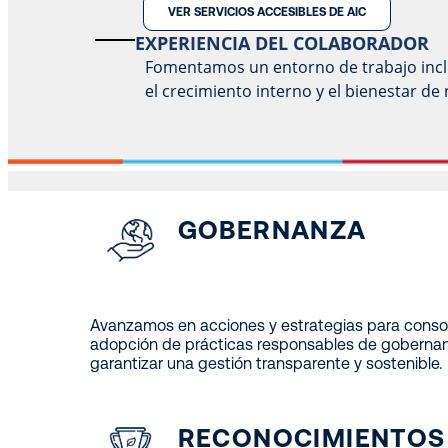
VER SERVICIOS ACCESIBLES DE AIC
EXPERIENCIA DEL COLABORADOR
Fomentamos un entorno de trabajo inclu
el crecimiento interno y el bienestar d
GOBERNANZA
Avanzamos en acciones y estrategias para consoli
adopción de prácticas responsables de gobernanza
garantizar una gestión transparente y sostenible.
RECONOCIMIENTOS 