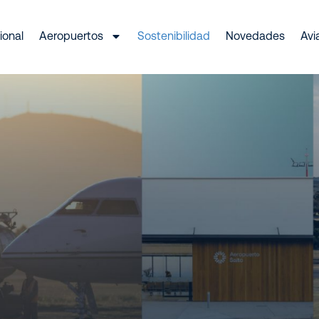
ional
Aeropuertos
Sostenibilidad
Novedades
Avi