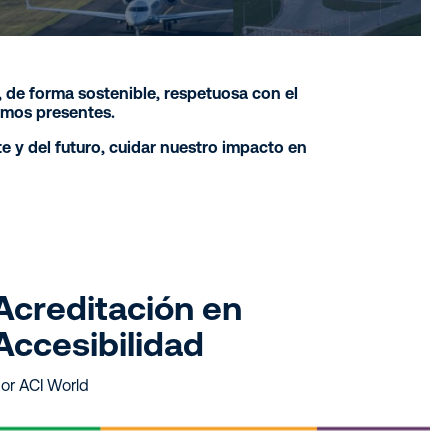
de forma sostenible, respetuosa con el
amos presentes.
 y del futuro, cuidar nuestro impacto en
Acreditación en
Accesibilidad
or ACI World