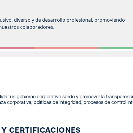
sivo, diverso y de desarrollo profesional, promoviendo
e nuestros colaboradores.
dar un gobierno corporativo sólido y promover la transparenci
 corporativa, políticas de integridad, procesos de control in
Y CERTIFICACIONES